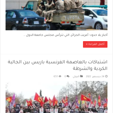
أخبار بلا حدود- أعربت الجزائر، التي تترأس مجلس جامعة الدول …
أكمل القراءة »
اشتباكات بالعاصمة الفرنسية باريس بين الجالية
الكردية والشرطة
24 ديسمبر، 2022
الدولي
0
651