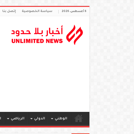
سياسة الخصوصية
إتصل بنا
6 أغسطس، 2026
الوطني
الدولي
الرياضي
ا