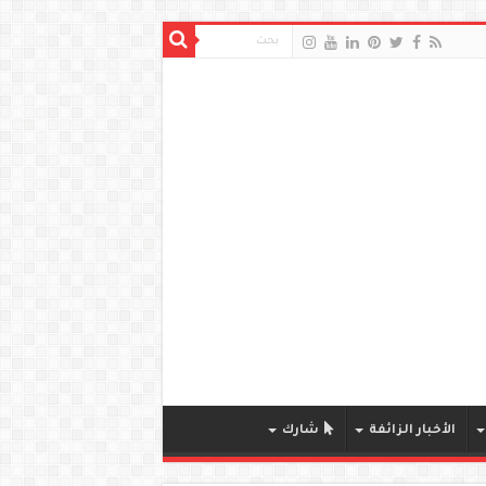
الأخبار الزائفة
شارك