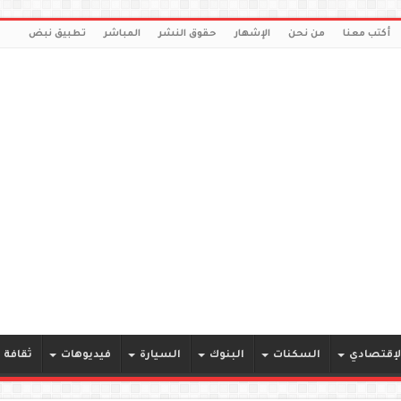
أكتب معنا
من نحن
الإشهار
حقوق النشر
المباشر
تطبيق نبض
لإقتصادي
السكنات
البنوك
السيارة
فيديوهات
ثقافة