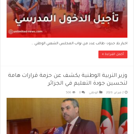
اخبار بلا حدود- طالب عدد من نواب المجلس الشعبي الوطني …
أكمل القراءة »
وزير التربية الوطنية يكشف عن حزمة قرارات هامة
لتحسين جودة التعليم في الجزائر
2 فبراير، 2026
الوطني
0
506