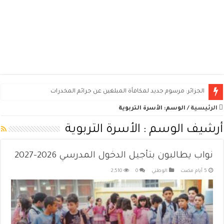
الجزائر: مرسوم جديد لمكافأة المبلغين عن جرائم المخدرات
الرئيسية
/
الوسم:
الأسرة التربوية
أرشيف الوسم :
الأسرة التربوية
نواب يطالبون بتأجيل الدخول المدرسي 2026-2027
الوطني
0
2,510