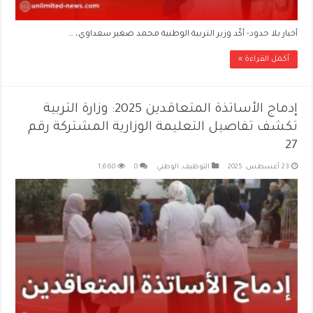
أخبار بلا حدود- أكّد وزير التربية الوطنية محمد صغير سعداوي، …
أكمل القراءة »
إدماج الأساتذة المتعاقدين 2025: وزارة التربية
تكشف تفاصيل التعليمة الوزارية المشتركة رقم
27
23 أغسطس، 2025
التوظيف
,
الوطني
0
1,660