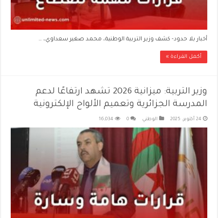
أخبار بلا حدود- كشف وزير التربية الوطنية، محمد صغير سعداوي، …
أكمل القراءة »
وزير التربية: ميزانية 2026 تشهد ارتفاعًا لدعم
المدرسة الجزائرية وتعميم الألواح الإلكترونية
24 أكتوبر، 2025
الوطني
0
16,034