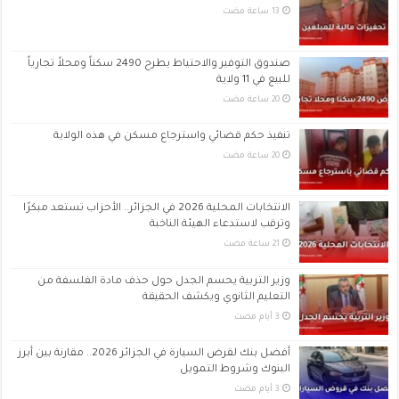
صندوق التوفير والاحتياط يطرح 2490 سكناً ومحلاً تجارياً
للبيع في 11 ولاية
تنفيذ حكم قضائي واسترجاع مسكن في هذه الولاية
الانتخابات المحلية 2026 في الجزائر.. الأحزاب تستعد مبكرًا
وترقب لاستدعاء الهيئة الناخبة
وزير التربية يحسم الجدل حول حذف مادة الفلسفة من
التعليم الثانوي ويكشف الحقيقة
أفضل بنك لقرض السيارة في الجزائر 2026.. مقارنة بين أبرز
البنوك وشروط التمويل