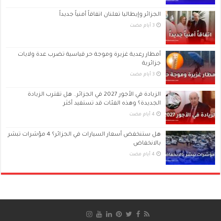
الجزائر وإيطاليا تعلنان اتفاقاً أمنياً جديداً
أمطار رعدية غزيرة وموجة حر قياسية تضرب عدة ولايات
جزائرية
الزيادة في الأجور 2027 في الجزائر.. هل تقترب الزيادة
الجديدة؟ وهذه الفئات قد تستفيد أكثر
هل ستنخفض أسعار السيارات في الجزائر؟ 4 مؤشرات تبشر
بالانخفاض