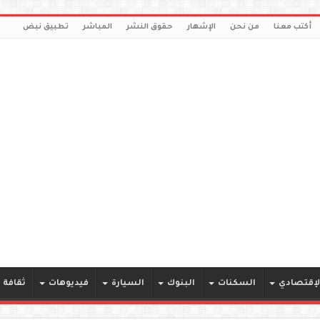
أكتب معنا
من نحن
الإشهار
حقوق النشر
المباشر
تطبيق نبض
لإقتصادي
السكنات
البنوك
السيارة
فيديوهات
ثقافة