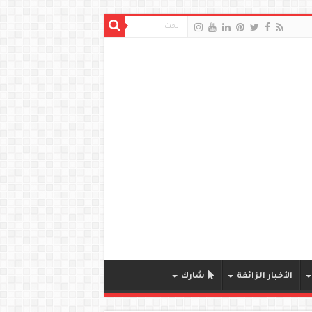
الأخبار الزائفة
شارك