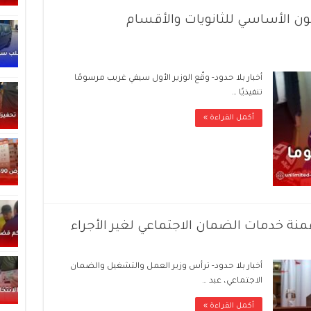
ون الأساسي للثانويات والأقسام
أخبار بلا حدود- وقّع الوزير الأول سيفي غريب مرسومًا
تنفيذيًا …
أكمل القراءة »
نة خدمات الضمان الاجتماعي لغير الأجراء
أخبار بلا حدود- ترأس وزير العمل والتشغيل والضمان
الاجتماعي، عبد …
أكمل القراءة »