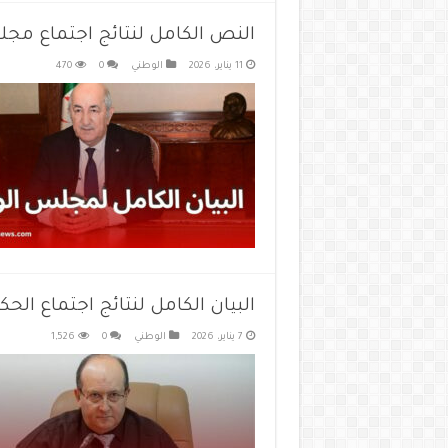
النص الكامل لنتائج اجتماع مجلس الوزراء
11 يناير، 2026
الوطني
0
470
البيان الكامل لنتائج اجتماع الحكومة ليوم 7
7 يناير، 2026
الوطني
0
1,526