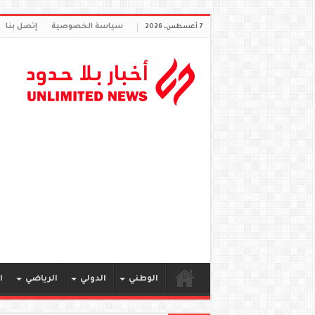
سياسة الخصوصية
إتصل بنا
7 أغسطس، 2026
الوطني
الدولي
الرياضي
ا