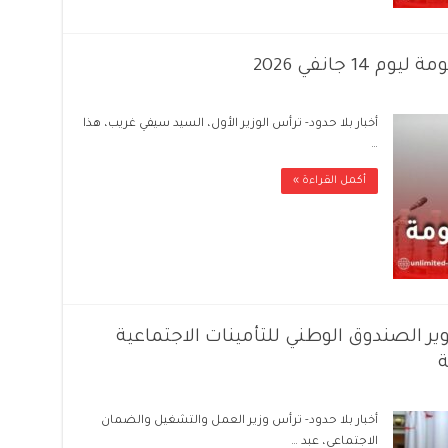
1 جانفي 2026
أخبار بلا حدود- ترأس الوزير الأول، السيد سيفي غريب، هذا
…
أكمل القراءة »
ر الصندوق الوطني للتأمينات الاجتماعية
ة
أخبار بلا حدود- ترأس وزير العمل والتشغيل والضمان
الاجتماعي، عبد …