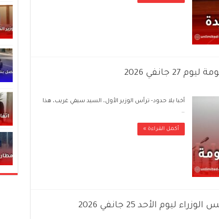
2 جانفي 2026
أخبا بلا حدود- ترأس الوزير الأول، السيد سيفي غريب، هذا
…
أكمل القراءة »
 ليوم الأحد 25 جانفي 2026