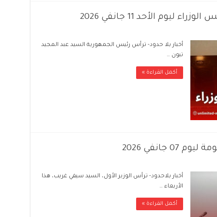
 ليوم الأحد 11 جانفي 2026
أخبار بلا حدود- ترأس رئيس الجمهورية السيد عبد المجيد
تبون …
أكمل القراءة »
0 جانفي 2026
أخبار بلاحدود- ترأس الوزير الأول، السيد سيفي غريب، هذا
الأربعاء …
أكمل القراءة »