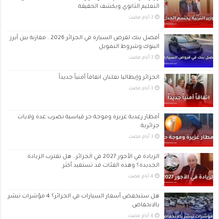
التعليم الثانوي ويكشف الحقيقة
أفضل بنك لقرض السيارة في الجزائر 2026.. مقارنة بين أبرز
البنوك وشروط التمويل
الجزائر وإيطاليا تعلنان اتفاقاً أمنياً جديداً
أمطار رعدية غزيرة وموجة حر قياسية تضرب عدة ولايات
جزائرية
الزيادة في الأجور 2027 في الجزائر.. هل تقترب الزيادة
الجديدة؟ وهذه الفئات قد تستفيد أكثر
هل ستنخفض أسعار السيارات في الجزائر؟ 4 مؤشرات تبشر
بالانخفاض