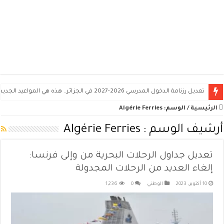
تعديل رزنامة الدخول المدرسي 2026-2027 في الجزائر.. هذه هي المواعيد الجديدة
الرئيسية
/
الوسم:
Algérie Ferries
أرشيف الوسم :
Algérie Ferries
تعديل جداول الرحلات البحرية من وإلى فرنسا:
إلغاء العديد من الرحلات المجدولة
10 أكتوبر، 2023
الوطني
0
1,236