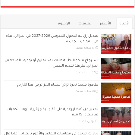
الأخيرة
الأشهر
تعليقات
الوسوم
تعديل رزنامة الدخول المدرسي 2026-2027 في الجزائر.. هذه
هي المواعيد الجديدة
استرجاع منحة البطالة 2026 بعد تعليق أو توقيف المنحة في
الجزائر.. طريقة تقديم الطعن
ظاهرة فلكية نادرة تزيّن سماء الجزائر في هذا التاريخ
تحذير من أمطار رعدية على 32 ولاية جزائرية اليوم.. الكميات
قد تتجاوز 15 ملم
‏يومين مضت
زيادات جديدة في معاشات التقاعد والأجور بالجزائر.. ماذا قال