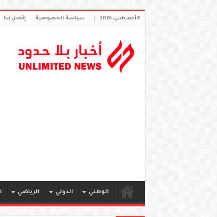
سياسة الخصوصية
إتصل بنا
8 أغسطس، 2026
الوطني
الدولي
الرياضي
ا