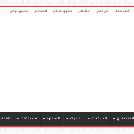
أكتب معنا
من نحن
الإشهار
حقوق النشر
المباشر
تطبيق نبض
لإقتصادي
السكنات
البنوك
السيارة
فيديوهات
ثقافة