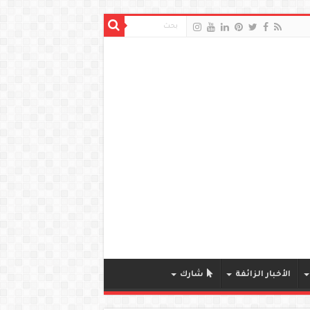
الأخبار الزائفة
شارك