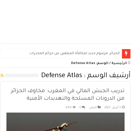
الجزائر: مرسوم جديد لمكافأة المبلغين عن جرائم المخدرات
الرئيسية
/
الوسم:
Defense Atlas
أرشيف الوسم :
Defense Atlas
تدريب الجيش المالي في المغرب: مخاوف الجزائر
من الدرونات المسلحة والتهديدات الأمنية
5 أبريل، 2025
الدولي
0
689