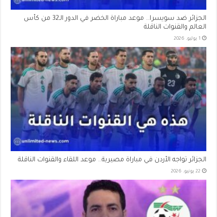
الجزائر ضد سويسرا.. موعد مباراة الخضر في الدور الـ32 من كأس
العالم والقنوات الناقلة
1 يوليو، 2026
الجزائر تواجه الأردن في مباراة مصيرية.. موعد اللقاء والقنوات الناقلة
22 يونيو، 2026