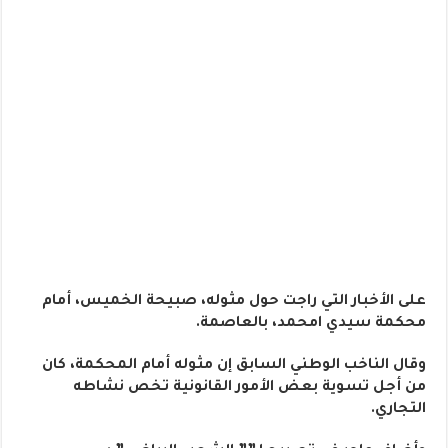
على الأخبار التي راجت حول مثوله، صبيحة الخميس، أمام
محكمة سيدي امحمد، بالعاصمة.
وقال الناخب الوطني السابق إن مثوله أمام المحكمة، كان
من أجل تسوية بعض الأمور القانونية تخص نشاطه
التجاري.