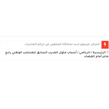
الجزائر: مرسوم جديد لمكافأة المبلغين عن جرائم المخدرات
الرئيسية
/
الرياضي
/
أسباب مثول المدرب السابق للمنتخب الوطني رابح
ماجر أمام القضاء