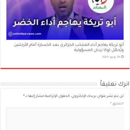
أبو تريكة يهاجم أداء المنتخب الجزائري بعد الخسارة أمام الأرجنتين
ويُحمّل لوكا زيدان المسؤولية
18 يونيو، 2026
اترك تعليقاً
لن يتم نشر عنوان بريدك الإلكتروني.
الحقول الإلزامية مشار إليها بـ
*
التعليق
*