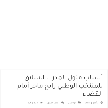
أسباب مثول المدرب السابق
للمنتخب الوطني رابح ماجر أمام
القضاء
7 أكتوبر، 2021
الرياضي
اضف تعليق
823 زيارة