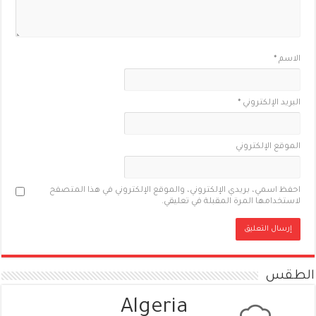
الاسم
*
البريد الإلكتروني
*
الموقع الإلكتروني
احفظ اسمي، بريدي الإلكتروني، والموقع الإلكتروني في هذا المتصفح
لاستخدامها المرة المقبلة في تعليقي.
الطقس
Algeria