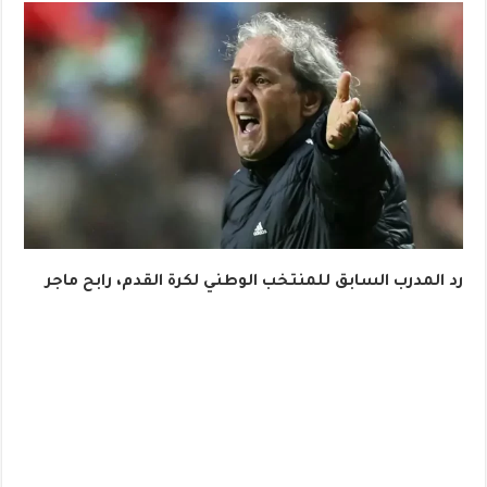
رد المدرب السابق للمنتخب الوطني لكرة القدم، رابح ماجر