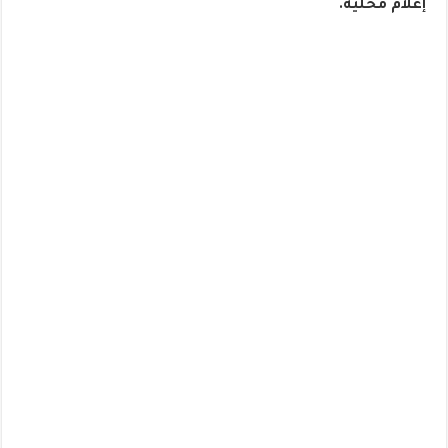
إعلام محلية.