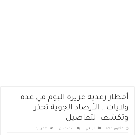
أمطار رعدية غزيرة اليوم في عدة
ولايات.. الأرصاد الجوية تحذر
وتكشف التفاصيل
1 أكتوبر، 2025
الوطني
اضف تعليق
331 زيارة