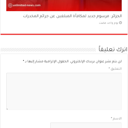
الجزائر: مرسوم جديد لمكافأة المبلغين عن جرائم المخدرات
‏يوم واحد مضت
اترك تعليقاً
لن يتم نشر عنوان بريدك الإلكتروني.
الحقول الإلزامية مشار إليها بـ
*
التعليق
*
الاسم
*