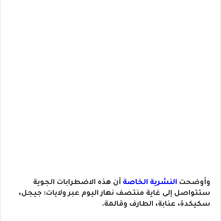
وأوضحت
النشرية الخاصة
أن هذه الاضطرابات الجوية
ستتواصل إلى غاية منتصف نهار اليوم عبر ولايات: جيجل،
سكيكدة، عنابة، الطارف وقالمة.