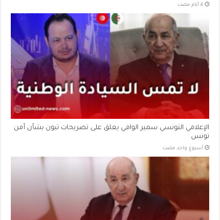
الإعلامي التونسي سمير الوافي يعلق على تصريحات تبون بشأن أمن
تونس
‏أسبوع واحد مضت