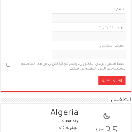
الاسم
*
البريد الإلكتروني
*
الموقع الإلكتروني
احفظ اسمي، بريدي الإلكتروني، والموقع الإلكتروني في هذا المتصفح
لاستخدامها المرة المقبلة في تعليقي.
الطقس
Algeria
Clear Sky
س
الرطوبة: 16%