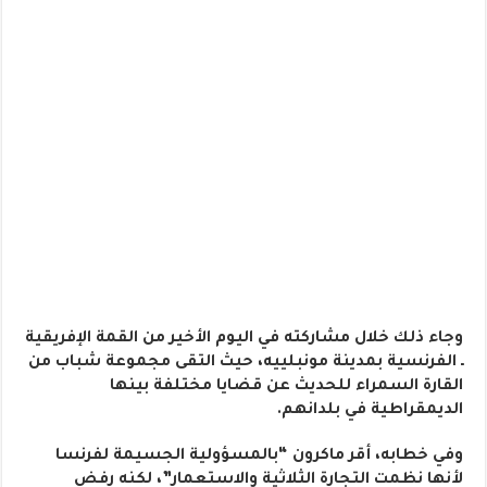
وجاء ذلك خلال مشاركته في اليوم الأخير من القمة الإفريقية
ـ الفرنسية بمدينة مونبلييه، حيث التقى مجموعة شباب من
القارة السمراء للحديث عن قضايا مختلفة بينها
الديمقراطية في بلدانهم.
وفي خطابه، أقر ماكرون “بالمسؤولية الجسيمة لفرنسا
لأنها نظمت التجارة الثلاثية والاستعمار”، لكنه رفض