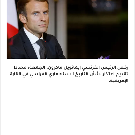
رفض الرئيس الفرنسي إيمانويل ماكرون، الجمعة، مجددا
تقديم اعتذار بشأن التاريخ الاستعماري الفرنسي في القارة
الإفريقية.