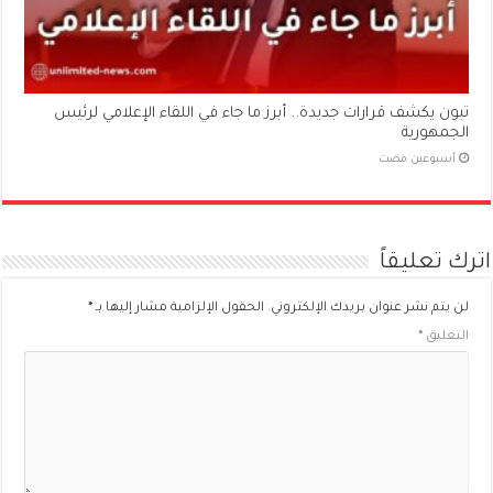
تبون يكشف قرارات جديدة.. أبرز ما جاء في اللقاء الإعلامي لرئيس
الجمهورية
‏أسبوعين مضت
اترك تعليقاً
لن يتم نشر عنوان بريدك الإلكتروني.
الحقول الإلزامية مشار إليها بـ
*
التعليق
*