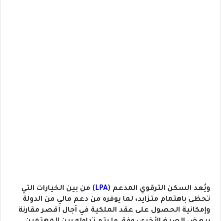
ويُعد السكن الترقوي المدعم (
LPA
) من بين الخيارات التي
تحظى باهتمام متزايد، لما يوفره من دعم مالي من الدولة
وإمكانية الحصول على عقد الملكية في آجال أقصر مقارنة