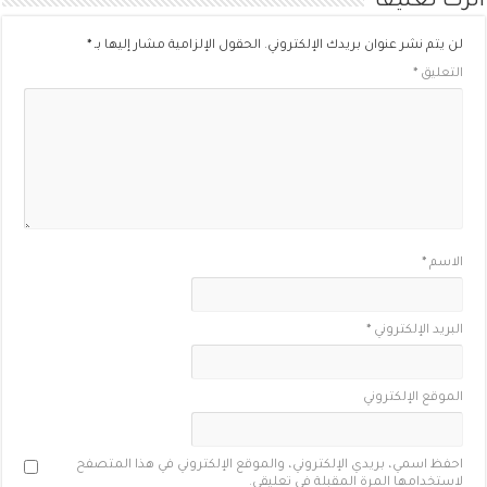
اترك تعليقاً
لن يتم نشر عنوان بريدك الإلكتروني.
الحقول الإلزامية مشار إليها بـ
*
التعليق
*
الاسم
*
البريد الإلكتروني
*
الموقع الإلكتروني
احفظ اسمي، بريدي الإلكتروني، والموقع الإلكتروني في هذا المتصفح
لاستخدامها المرة المقبلة في تعليقي.