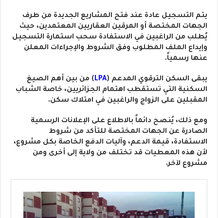
يتم التسجيل عادة عند فتح المشاريع الجديدة من طرف
الجهات المختصة أو المرقين العقاريين المعتمدين، حيث
يُطلب من الراغبين في الاستفادة سحب استمارة التسجيل
وإيداع الملف المطلوب وفق الشروط والإجراءات المعلن
عنها رسمياً.
يبقى السكن الترقوي المدعم (
LPA
) من بين أهم الصيغ
السكنية التي تستقطب اهتمام الجزائريين، خاصة الشباب
المقبلين على الزواج والراغبين في امتلاك سكن.
ومع ذلك، يُنصح دائماً بالاطلاع على الإعلانات الرسمية
الصادرة عن الجهات المختصة للتأكد من شروط
الاستفادة، قيمة الدعم، وآليات الدفع الخاصة بكل مشروع،
لأن هذه المعطيات قد تختلف من ولاية إلى أخرى ومن
مشروع لآخر.