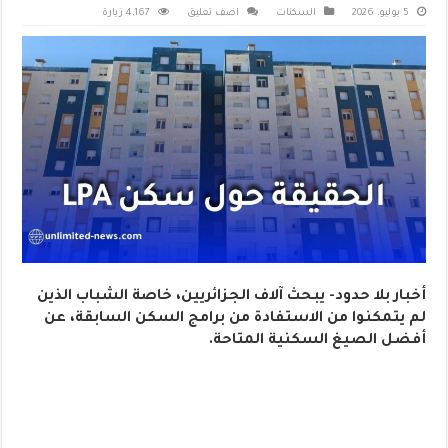
5 يوليو، 2026
السكنات
اضف تعليق
4,167 زيارة
أخبار بلا حدود- يبحث آلاف الجزائريين، خاصة الشباب الذين
لم يتمكنوا من الاستفادة من برامج السكن السابقة، عن
أفضل الصيغ السكنية المتاحة.