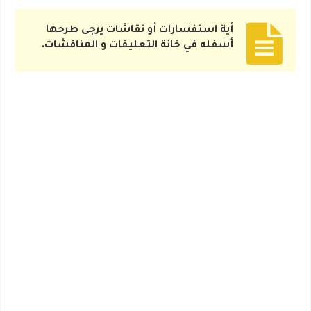
أية استفسارات أو نقاشات يرجى طرحها
أسفله في خانة التعليقات و المناقشات.