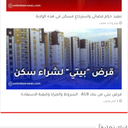
تنفيذ حكم قضائي واسترجاع مسكن في هذه الولاية
‏يوم واحد مضت
قرض بيتي من بنك AGB.. الشروط والمزايا وكيفية الاستفادة