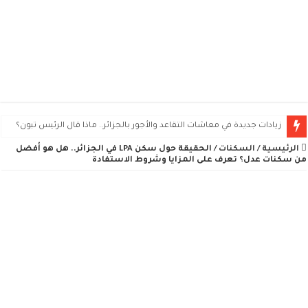
زيادات جديدة في معاشات التقاعد والأجور بالجزائر.. ماذا قال الرئيس تبون؟
الرئيسية
/
السكنات
/
الحقيقة حول سكن LPA في الجزائر.. هل هو أفضل
من سكنات عدل؟ تعرف على المزايا وشروط الاستفادة