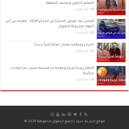
التعليم الثانوي ويكشف الحقيقة
أفضل بنك لقرض السيارة في الجزائر 2026.. مقارنة بين أبرز
البنوك وشروط التمويل
الجزائر وإيطاليا تعلنان اتفاقاً أمنياً جديداً
أمطار رعدية غزيرة وموجة حر قياسية تضرب عدة ولايات
جزائرية
موقع اخبار بلا حدود
| جميع الحقوق محفوظة 2026 ©