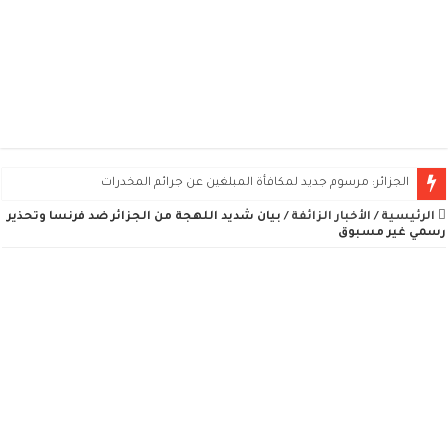
الجزائر: مرسوم جديد لمكافأة المبلغين عن جرائم المخدرات
الرئيسية
/
الأخبار الزائفة
/
بيان شديد اللهجة من الجزائر ضد فرنسا وتحذير
رسمي غير مسبوق