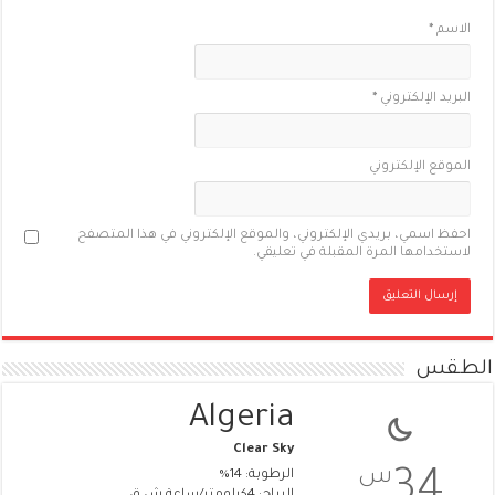
الاسم
*
البريد الإلكتروني
*
الموقع الإلكتروني
احفظ اسمي، بريدي الإلكتروني، والموقع الإلكتروني في هذا المتصفح
لاستخدامها المرة المقبلة في تعليقي.
الطقس
Algeria
Clear Sky
س
34
الرطوبة: 14%