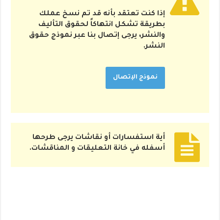
إذا كنت تعتقد بأنه قد تم نسخ عملك
بطريقة تشكل انتهاكاً لحقوق التأليف
والنشر، يرجى إتصال بنا عبر نموذج حقوق
النشر.
نموذج الإتصال
أية استفسارات أو نقاشات يرجى طرحها
أسفله في خانة التعليقات و المناقشات.