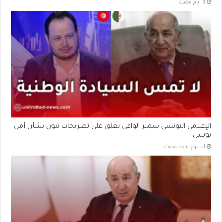
الإعلامي التونسي سمير الوافي يعلق على تصريحات تبون بشأن أمن
تونس
‏أسبوع واحد مضت