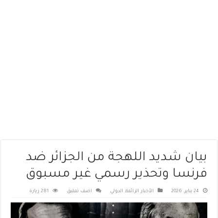
بيان شديد اللهجة من الجزائر ضد
فرنسا وتحذير رسمي غير مسبوق
24 يناير، 2026
الأخبار الزائفة
,
الدولي
اضف تعليق
281 زيارة