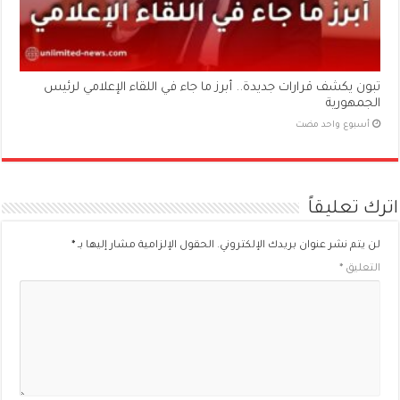
تبون يكشف قرارات جديدة.. أبرز ما جاء في اللقاء الإعلامي لرئيس
الجمهورية
‏أسبوع واحد مضت
اترك تعليقاً
لن يتم نشر عنوان بريدك الإلكتروني.
الحقول الإلزامية مشار إليها بـ
*
التعليق
*