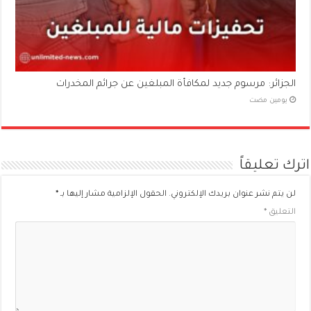
الجزائر: مرسوم جديد لمكافأة المبلغين عن جرائم المخدرات
‏يومين مضت
اترك تعليقاً
لن يتم نشر عنوان بريدك الإلكتروني.
الحقول الإلزامية مشار إليها بـ
*
التعليق
*