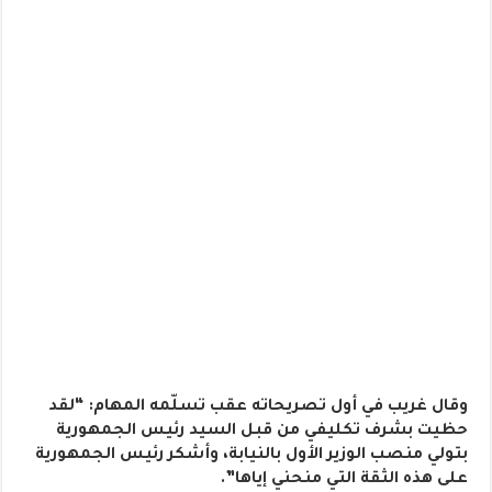
وقال غريب في أول تصريحاته عقب تسلّمه المهام: “لقد
حظيت بشرف تكليفي من قبل السيد رئيس الجمهورية
بتولي منصب الوزير الأول بالنيابة، وأشكر رئيس الجمهورية
على هذه الثقة التي منحني إياها”.