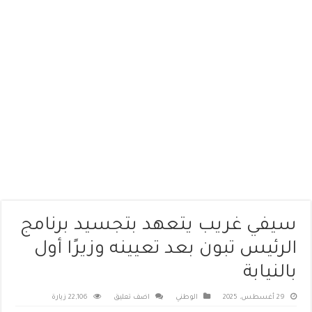
سيفي غريب يتعهد بتجسيد برنامج
الرئيس تبون بعد تعيينه وزيرًا أول
بالنيابة
29 أغسطس، 2025
الوطني
اضف تعليق
22,106 زيارة