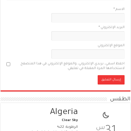
الاسم
*
البريد الإلكتروني
*
الموقع الإلكتروني
احفظ اسمي، بريدي الإلكتروني، والموقع الإلكتروني في هذا المتصفح
لاستخدامها المرة المقبلة في تعليقي.
الطقس
Algeria
Clear Sky
س
الرطوبة: 22%