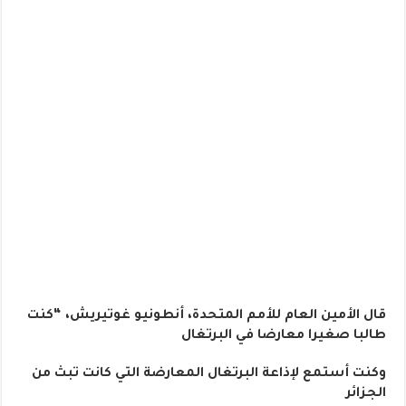
قال الأمين العام للأمم المتحدة، أنطونيو غوتيريش، “كنت
طالبا صغيرا معارضا في البرتغال
وكنت أستمع لإذاعة البرتغال المعارضة التي كانت تبث من
الجزائر