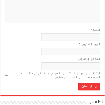
الاسم
*
البريد الإلكتروني
*
الموقع الإلكتروني
احفظ اسمي، بريدي الإلكتروني، والموقع الإلكتروني في هذا المتصفح
لاستخدامها المرة المقبلة في تعليقي.
الطقس