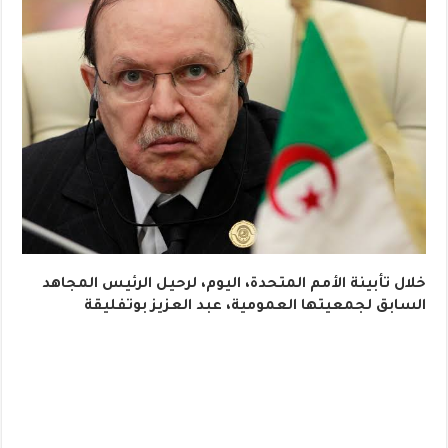
خلال تأبينة الأمم المتحدة، اليوم، لرحيل الرئيس المجاهد
السابق لجمعيتها العمومية، عبد العزيز بوتفليقة