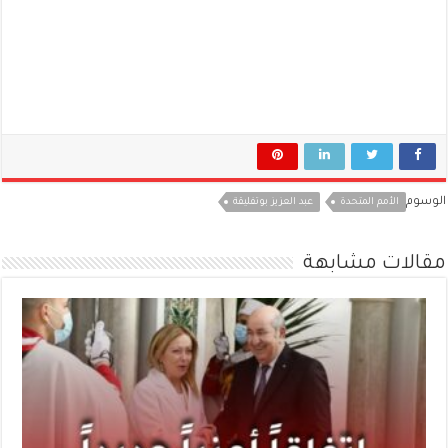
الوسوم
الأمم المتحدة
عبد العزيز بوتفليقة
مقالات مشابهة