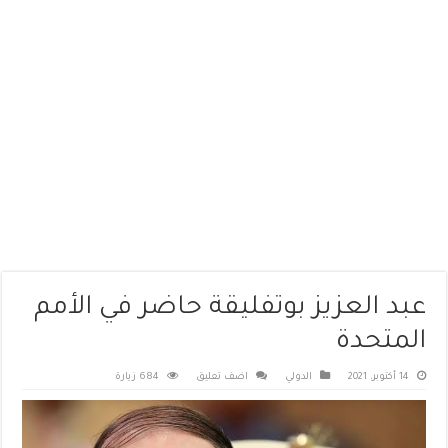
عبد العزيز بوتفليقة حاضر في الأمم
المتحدة
14 أكتوبر، 2021
الدولي
اضف تعليق
684 زيارة