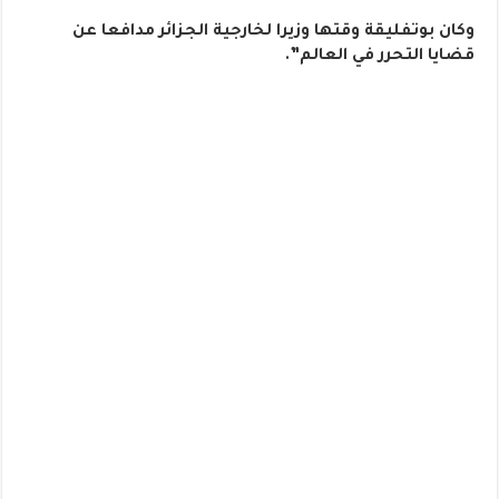
وكان بوتفليقة وقتها وزيرا لخارجية الجزائر مدافعا عن
قضايا التحرر في العالم”.