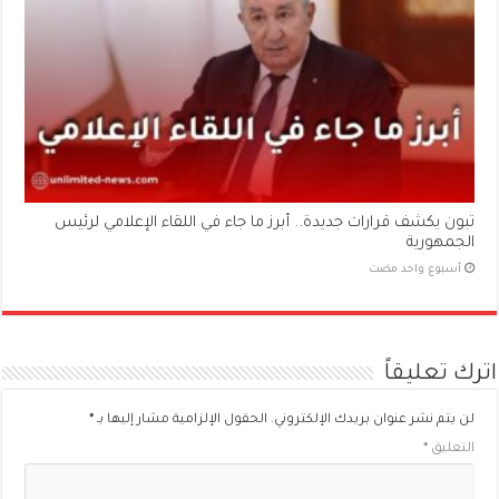
تبون يكشف قرارات جديدة.. أبرز ما جاء في اللقاء الإعلامي لرئيس
الجمهورية
‏أسبوع واحد مضت
اترك تعليقاً
لن يتم نشر عنوان بريدك الإلكتروني.
الحقول الإلزامية مشار إليها بـ
*
التعليق
*