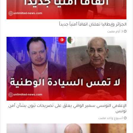
الجزائر وإيطاليا تعلنان اتفاقاً أمنياً جديداً
الإعلامي التونسي سمير الوافي يعلق على تصريحات تبون بشأن أمن
تونس
‏أسبوع واحد مضت