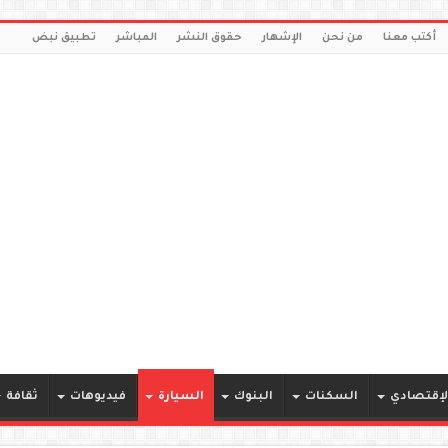
أكتب معنا
من نحن
الإشهار
حقوق النشر
المباشر
تطبيق نبض
لإقتصادي
السكنات
البنوك
السيارة
فيديوهات
ثقافة