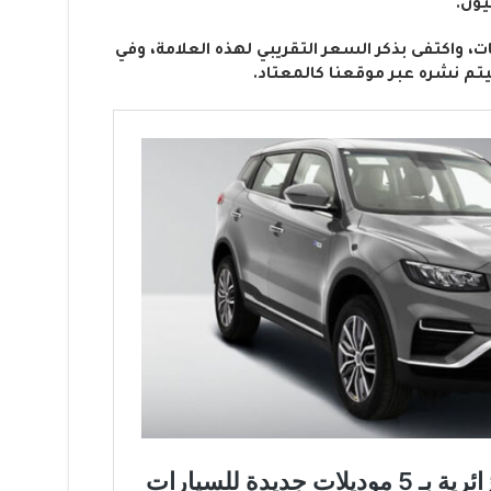
، واكتفى بذكر السعر التقريبي لهذه العلامة، وفي