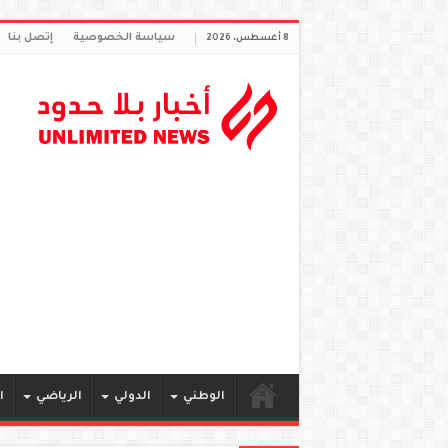
سياسة الخصوصية
إتصل بنا
8 أغسطس، 2026
الوطني
الدولي
الرياضي
ا