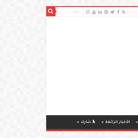
الأخبار الزائفة
شارك