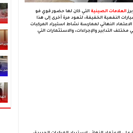
برز
العلامات الصينية
التي كان لها حضور قوي فو
رات النفعية الخفيفة، لتعود مرة أخرى إلى هذا
لاعتماد النهائي لممارسة نشاط استيراد المركبات
ختلف التدابير والإجراءات، والاستثمارات التي