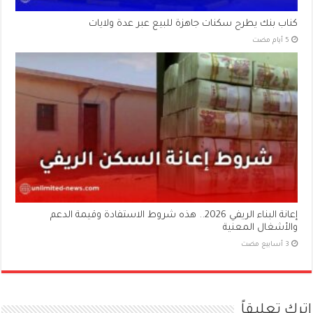
كناب بنك يطرح سكنات جاهزة للبيع عبر عدة ولايات
إعانة البناء الريفي 2026.. هذه شروط الاستفادة وقيمة الدعم
والأشغال المعنية
اترك تعليقاً