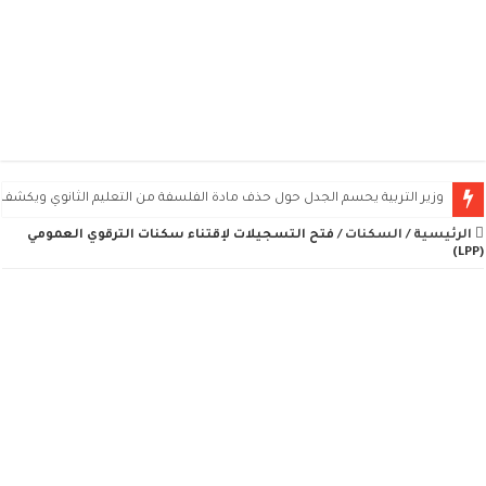
وزير التربية يحسم الجدل حول حذف مادة الفلسفة من التعليم الثانوي ويكشف 
الرئيسية
/
السكنات
/
فتح التسجيلات لإقتناء سكنات الترقوي العمومي
(LPP)