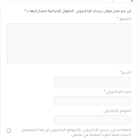
لن يتم نشر عنوان بريدك الإلكتروني.
الحقول الإلزامية مشار إليها بـ
*
التعليق
*
الاسم
*
البريد الإلكتروني
*
الموقع الإلكتروني
احفظ اسمي، بريدي الإلكتروني، والموقع الإلكتروني في هذا المتصفح
لاستخدامها المرة المقبلة في تعليقي.