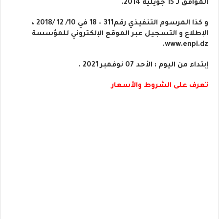
الموافق لـ 15 جويلية 2014.
و كذا المرسوم التنفيذي رقم311 – 18 في 10/ 12 /2018 ،
الإطلاع و التسجيل عبر الموقع الإلكتروني للمؤسسة
www.enpi.dz.
إبتداء من اليوم : الأحد 07 نوفمبر 2021 .
تعرف على الشروط والأسعار