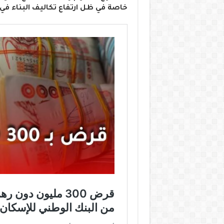
خاصة في ظل ارتفاع تكاليف البناء في ا