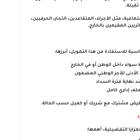
ثقيلة.
عية، مثل الأجراء، المتقاعدين، التجار، الحرفيين،
ريين المقيمين بالخارج.
ة للاستفادة من هذا التمويل، أبرزها:
سواء داخل الوطن أو في الخارج
الأدنى للأجر الوطني المضمون
ملف إداري كامل
بر قرض مشترك مع شريك أو كفيل حسب الحالة.
د
زايا التفضيلية، أهمها: