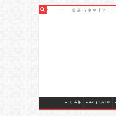
الأخبار الزائفة
شارك