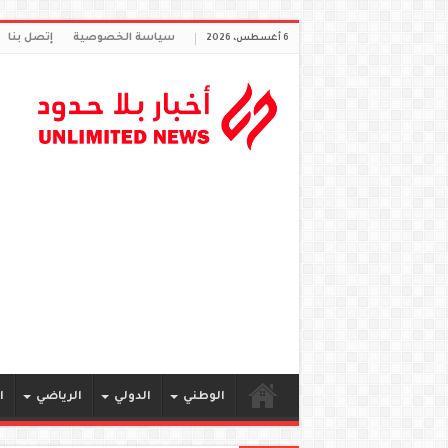
سياسة الخصوصية
إتصل بنا
6 أغسطس، 2026
الوطني
الدولي
الرياضي
ا