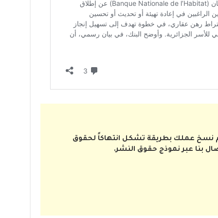
تم نسخ عملك بطريقة تشكل انتهاكاً لحقوق
صال بنا عبر نموذج حقوق النشر.