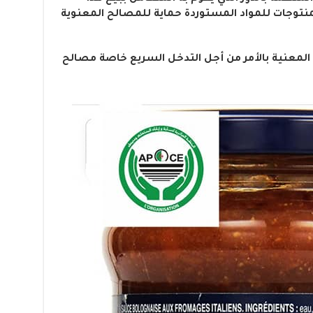
منتوجات للمواد المستوردة حماية للمصالح المعنوية
 المعنية بالأمر من أجل التدخل السريع خاصة مصالح