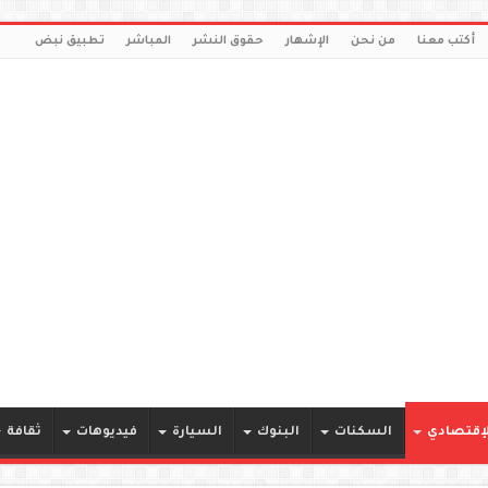
أكتب معنا
من نحن
الإشهار
حقوق النشر
المباشر
تطبيق نبض
لإقتصادي
السكنات
البنوك
السيارة
فيديوهات
ثقافة