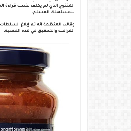
المنتوج الذي لم يكلف نفسه قراءة ال
للمستهلك المسلم.
وقالت المنظمة انه تم إبلاغ السلطات
المراقبة والتحقيق في هذه القضية.