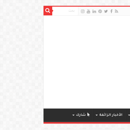
الأخبار الزائفة
شارك