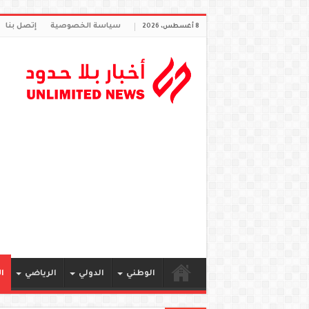
سياسة الخصوصية
إتصل بنا
8 أغسطس، 2026
الوطني
الدولي
الرياضي
ا