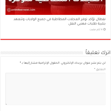
نفطال تؤكد توفر العجلات المطاطية في جميع الولايات وتتعهد
بتلبية طلبات مهنيي النقل
اترك تعليقاً
لن يتم نشر عنوان بريدك الإلكتروني.
الحقول الإلزامية مشار إليها بـ
*
التعليق
*