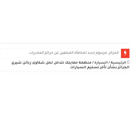
الجزائر: مرسوم جديد لمكافأة المبلغين عن جرائم المخدرات
الرئيسية
/
السيارة
/
منظمة حمايتك تتدخل لحل شكاوى زبائن شيري
الجزائر بشأن تأخر تسليم السيارات