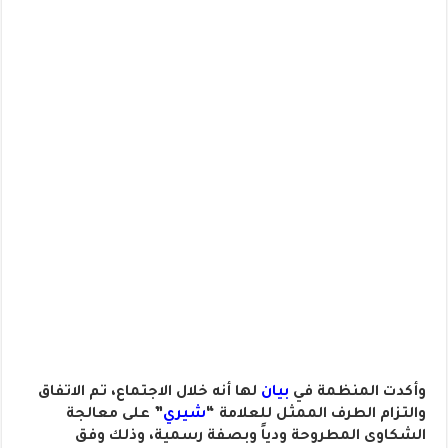
وأكدت المنظمة في
بيان
لها أنه خلال الاجتماع، تم الاتفاق
والتزام الطرف الممثل للعلامة “
شيري
” على معالجة
الشكاوى المطروحة ودياً وبصفة رسمية، وذلك وفق