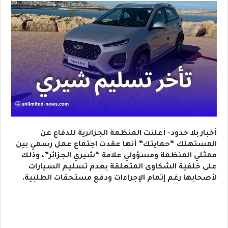
أخبار بلا حدود- أعلنت المنظمة الجزائرية للدفاع عن
المستهلك “حمايتك” أنها عقدت اجتماع عمل رسمي بين
ممثلي المنظمة ومسؤولي علامة “شيري الجزائر”، وذلك
على خلفية الشكاوى المتعلقة بعدم تسليم السيارات
لأصحابها رغم إتمام الإجراءات ودفع مستحقات الطلبية.