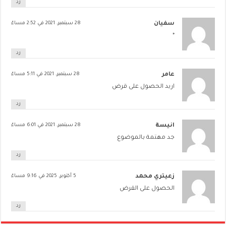
رد
سفيان
28 سبتمبر، 2021 في 2:52 مساءً
*
رد
عامر
28 سبتمبر، 2021 في 5:11 مساءً
اريد الحصول على قرض
رد
انيسة
28 سبتمبر، 2021 في 6:01 مساءً
جد مهتمة بالموضوع
رد
زعيتري محمد
5 أكتوبر، 2025 في 9:16 مساءً
الحصول على القرض
رد