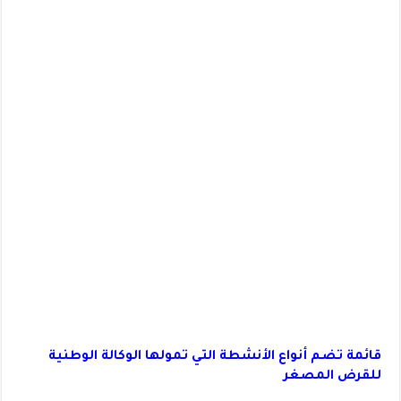
قائمة تضم أنواع الأنشطة التي تمولها الوكالة الوطنية
للقرض المصغر