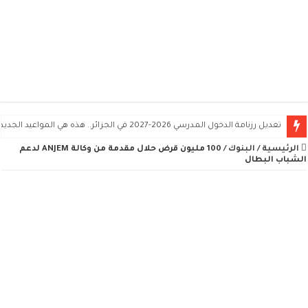
تعديل رزنامة الدخول المدرسي 2026-2027 في الجزائر.. هذه هي المواعيد الجديدة
الرئيسية
/
البنوك
/
100 مليون قرض حلال مقدمة من وكالة ANJEM لدعم
الشباب البطال