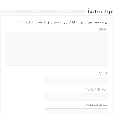
اترك تعليقاً
لن يتم نشر عنوان بريدك الإلكتروني.
الحقول الإلزامية مشار إليها بـ
*
التعليق
*
الاسم
*
البريد الإلكتروني
*
الموقع الإلكتروني