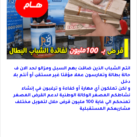
انتم الشباب الذين ضاقت بهم السبل ومزالو لحد الان ف
حالة بطالة وتمارسون عملا مؤقتا غير مستقر، أو أنتم بلا
دخل
و لكن تملكون أي مهارة أو كفاءة و ترغبون في إنشاء
نشاطكم المصغر الوكالة الوطنية لدعم القرض المصغر
تمنحكم الي غاية 100 مليون قرض حلال لتمويل مختلف
مشاريعكم المستقبلية