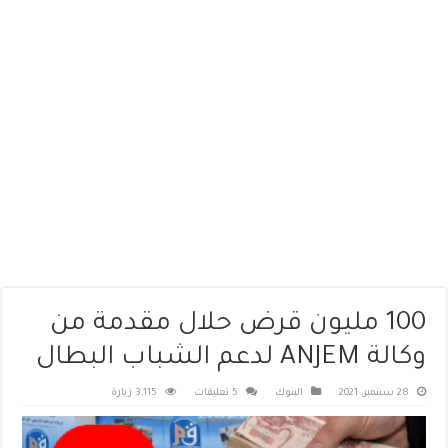
100 مليون قرض حلال مقدمة من
وكالة ANJEM لدعم الشباب البطال
28 سبتمبر، 2021
البنوك
5 تعليقات
3,115 زيارة