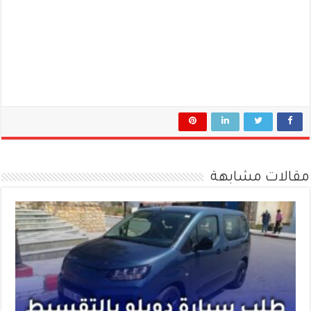
مقالات مشابهة