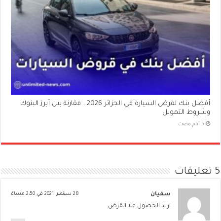
أفضل بنك لقرض السيارة في الجزائر 2026.. مقارنة بين أبرز البنوك
وشروط التمويل
5 تعليقات
سفيان
28 سبتمبر، 2021 في 2:50 مساءً
اريد الحصول علا القرض