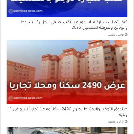
كيف تطلب سيارة فيات دوبلو بالتقسيط في الجزائر؟ الشروط
والوثائق وطريقة التسجيل 2026
‏يومين مضت
صندوق التوفير والاحتياط يطرح 2490 سكناً ومحلاً تجارياً للبيع في 11
ولاية