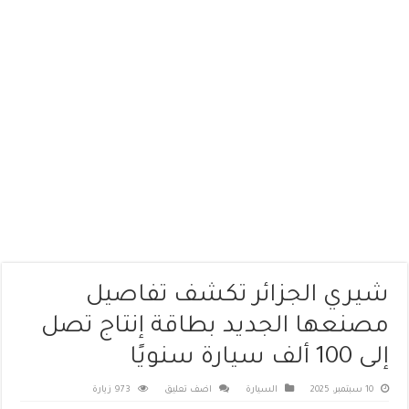
شيري الجزائر تكشف تفاصيل
مصنعها الجديد بطاقة إنتاج تصل
إلى 100 ألف سيارة سنويًا
10 سبتمبر، 2025
السيارة
اضف تعليق
973 زيارة