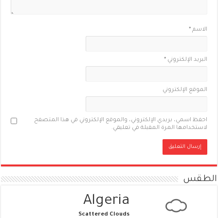
الاسم
*
البريد الإلكتروني
*
الموقع الإلكتروني
احفظ اسمي، بريدي الإلكتروني، والموقع الإلكتروني في هذا المتصفح
لاستخدامها المرة المقبلة في تعليقي.
الطقس
Algeria
Scattered Clouds