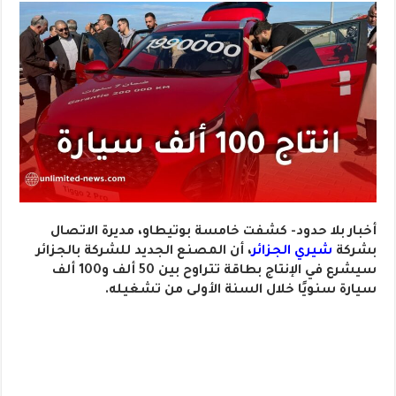
أخبار بلا حدود- كشفت خامسة بوتيطاو، مديرة الاتصال
بشركة
شيري الجزائر
، أن المصنع الجديد للشركة بالجزائر
سيشرع في الإنتاج بطاقة تتراوح بين 50 ألف و100 ألف
سيارة سنويًا خلال السنة الأولى من تشغيله.