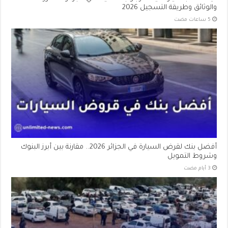
والوثائق وطريقة التسجيل 2026
أفضل بنك لقرض السيارة في الجزائر 2026.. مقارنة بين أبرز البنوك
وشروط التمويل