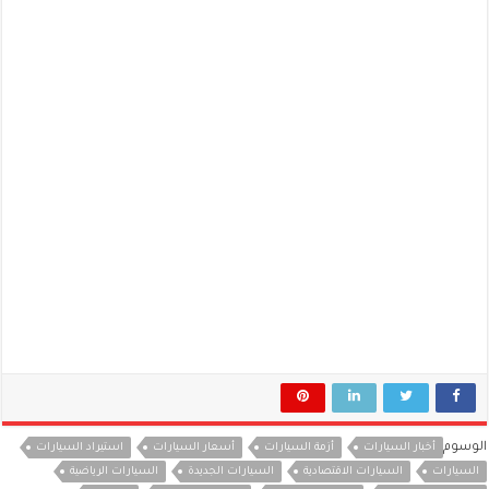
الوسوم
أخبار السيارات
أزمة السيارات
أسعار السيارات
استيراد السيارات
السيارات
السيارات الاقتصادية
السيارات الجديدة
السيارات الرياضية