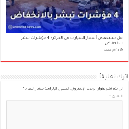
هل ستنخفض أسعار السيارات في الجزائر؟ 4 مؤشرات تبشر
بالانخفاض
اترك تعليقاً
لن يتم نشر عنوان بريدك الإلكتروني.
الحقول الإلزامية مشار إليها بـ
*
التعليق
*