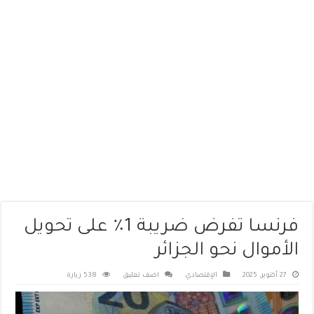
فرنسا تفرض ضريبة 1٪ على تحويل
الأموال نحو الجزائر
27 أكتوبر، 2025
الإقتصادي
اضف تعليق
538 زيارة