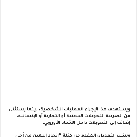
ويستهدف هذا الإجراء العمليات الشخصية، بينما يستثنى
من الضريبة التحويلات المهنية أو التجارية أو الإنسانية،
إضافة إلى التحويلات داخل الاتحاد الأوروبي.
ويشير التعديل، المقدم من كتلة “اتحاد اليمين من أجل