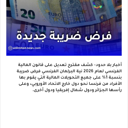
أخبار بلا حدود- كشف مقترح تعديل على قانون المالية
الفرنسي لعام 2026 نية البرلمان الفرنسي فرض ضريبة
بنسبة 1% على جميع التحويلات المالية التي يقوم بها
الأفراد من فرنسا نحو دول خارج الاتحاد الأوروبي، وعلى
رأسها الجزائر ودول شمال إفريقيا ودول أخرى.