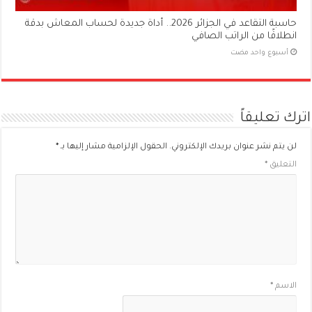
حاسبة التقاعد في الجزائر 2026.. أداة جديدة لحساب المعاش بدقة
انطلاقًا من الراتب الصافي
‏أسبوع واحد مضت
اترك تعليقاً
لن يتم نشر عنوان بريدك الإلكتروني.
الحقول الإلزامية مشار إليها بـ
*
التعليق
*
الاسم
*