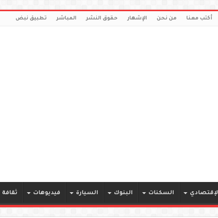
أكتب معنا
من نحن
الإشهار
حقوق النشر
المباشر
تطبيق نبض
لإقتصادي
السكنات
البنوك
السيارة
فيديوهات
ثقافة