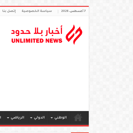
سياسة الخصوصية
إتصل بنا
7 أغسطس، 2026
الوطني
الدولي
الرياضي
ا