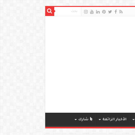
الأخبار الزائفة
شارك