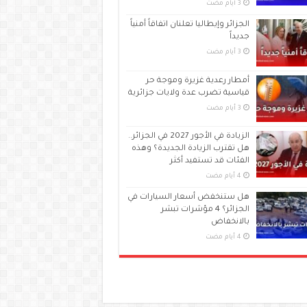
الجزائر وإيطاليا تعلنان اتفاقاً أمنياً
جديداً
أمطار رعدية غزيرة وموجة حر
قياسية تضرب عدة ولايات جزائرية
الزيادة في الأجور 2027 في الجزائر..
هل تقترب الزيادة الجديدة؟ وهذه
الفئات قد تستفيد أكثر
هل ستنخفض أسعار السيارات في
الجزائر؟ 4 مؤشرات تبشر
بالانخفاض