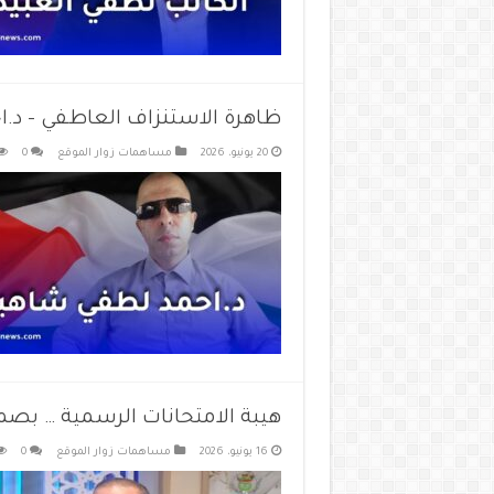
ظاهرة الاستنزاف العاطفي – د
20 يونيو، 2026
مساهمات زوار الموقع
0
هيبة الامتحانات الرسمية … بصمة
16 يونيو، 2026
مساهمات زوار الموقع
0