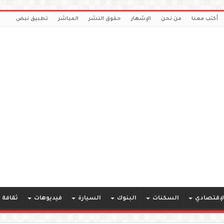
أكتب معنا
من نحن
الإشهار
حقوق النشر
المباشر
تطبيق نبض
لإقتصادي
السكنات
البنوك
السيارة
فيديوهات
ثقافة