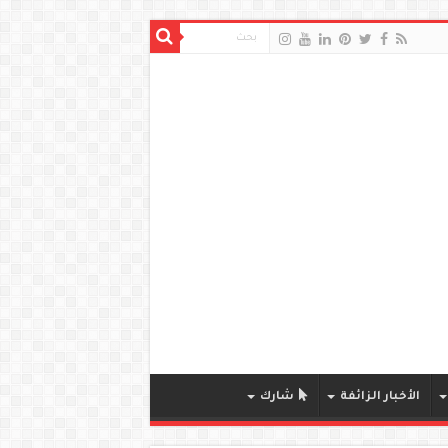
الأخبار الزائفة
شارك