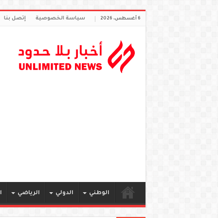
سياسة الخصوصية
إتصل بنا
6 أغسطس، 2026
الوطني
الدولي
الرياضي
ا