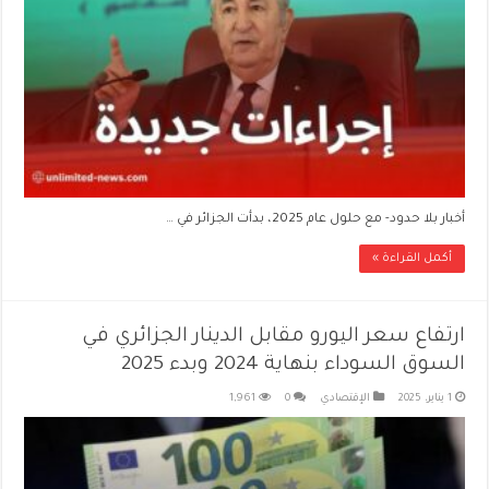
أخبار بلا حدود- مع حلول عام 2025، بدأت الجزائر في …
أكمل القراءة »
ارتفاع سعر اليورو مقابل الدينار الجزائري في
السوق السوداء بنهاية 2024 وبدء 2025
1 يناير، 2025
الإقتصادي
0
1,961