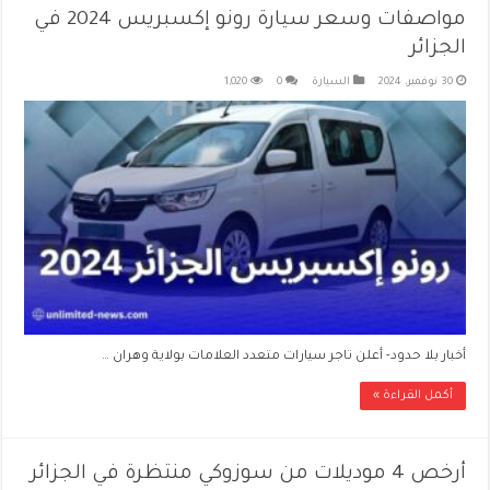
مواصفات وسعر سيارة رونو إكسبريس 2024 في
الجزائر
30 نوفمبر، 2024
السيارة
0
1,020
أخبار بلا حدود- أعلن تاجر سيارات متعدد العلامات بولاية وهران …
أكمل القراءة »
أرخص 4 موديلات من سوزوكي منتظرة في الجزائر