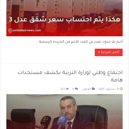
أخبار بلا حدود- صدر في العدد الأخير من الجريدة الرسمية …
أكمل القراءة »
اجتماع وطني لوزارة التربية يكشف مستجدات
هامة
10 ديسمبر، 2025
الوطني
0
351