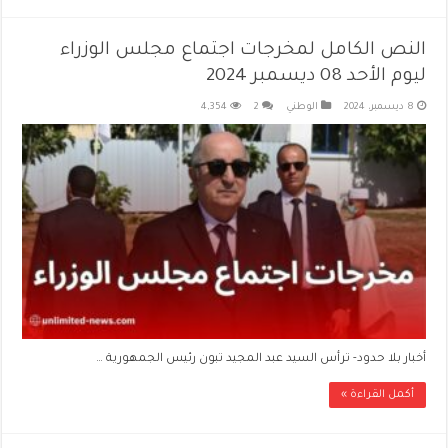
النص الكامل لمخرجات اجتماع مجلس الوزراء
ليوم الأحد 08 ديسمبر 2024
8 ديسمبر، 2024
الوطني
2
4,354
أخبار بلا حدود- ترأس السيد عبد المجيد تبون رئيس الجمهورية …
أكمل القراءة »