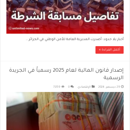
أخبار بلا حدود- أصدرت المديرية العامة للأمن الوطني في الجزائر …
أكمل القراءة »
إصدار قانون المالية لعام 2025 رسمياً في الجريدة
الرسمية
29 ديسمبر، 2024
الإقتصادي
0
7,059