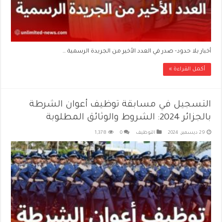
أخبار بلا حدود- صدر في العدد الأخير من الجريدة الرسمية …
أكمل القراءة »
التسجيل في مسابقة توظيف أعوان الشرطة
بالجزائر 2024: الشروط والوثائق المطلوبة
29 ديسمبر، 2024
التوظيف
0
1,378