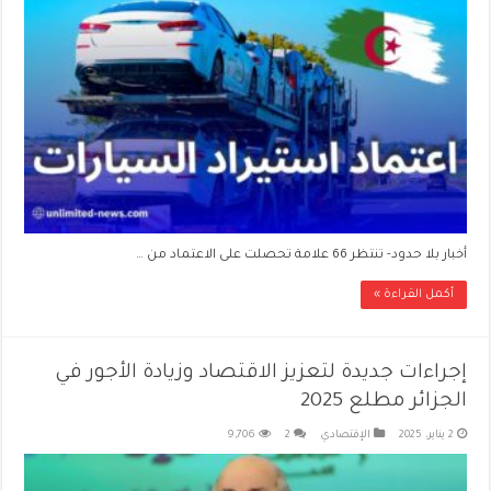
أخبار بلا حدود- تنتظر 66 علامة تحصلت على الاعتماد من …
أكمل القراءة »
إجراءات جديدة لتعزيز الاقتصاد وزيادة الأجور في
الجزائر مطلع 2025
2 يناير، 2025
الإقتصادي
2
9,706