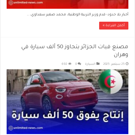
أخبار بلا حدود- قدم وزير التربية الوطنية، محمد صغير سعداوي، …
أكمل القراءة »
مصنع فيات الجزائر يتجاوز 50 ألف سيارة في
وهران
25 سبتمبر، 2025
السيارة
0
692