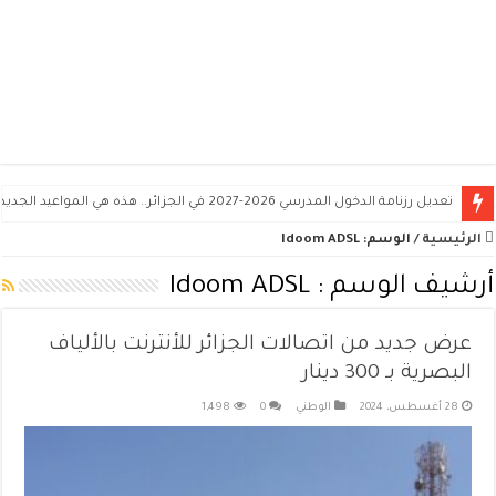
تعديل رزنامة الدخول المدرسي 2026-2027 في الجزائر.. هذه هي المواعيد الجديدة
الرئيسية
/
الوسم:
Idoom ADSL
أرشيف الوسم :
Idoom ADSL
عرض جديد من اتصالات الجزائر للأنترنت بالألياف
البصرية بـ 300 دينار
28 أغسطس، 2024
الوطني
0
1,498