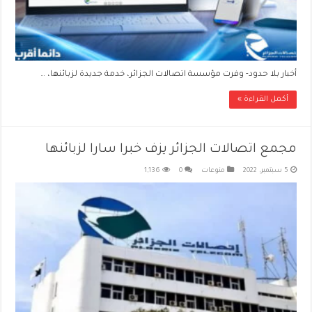
أخبار بلا حدود- وفرت مؤسسة اتصالات الجزائر، خدمة جديدة لزبائنها، …
أكمل القراءة »
مجمع اتصالات الجزائر يزف خبرا سارا لزبائنها
5 سبتمبر، 2022
منوعات
0
1,136