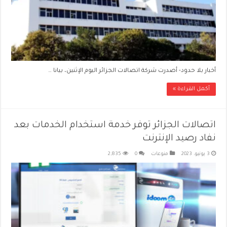
أخبار بلا حدود- أصدرت شركة اتصالات الجزائر اليوم الإثنين، بيانا …
أكمل القراءة »
اتصالات الجزائر توفر خدمة استخدام الخدمات بعد
نفاد رصيد الإنترنت
3 يونيو، 2023
منوعات
0
2,835