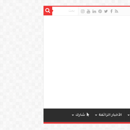
الأخبار الزائفة
شارك