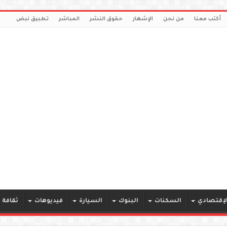
أكتب معنا
من نحن
الإشهار
حقوق النشر
المباشر
تطبيق نبض
لإقتصادي
السكنات
البنوك
السيارة
فيديوهات
ثقافة