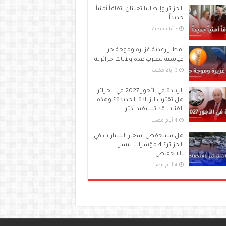
الجزائر وإيطاليا تعلنان اتفاقاً أمنياً
جديداً
أمطار رعدية غزيرة وموجة حر
قياسية تضرب عدة ولايات جزائرية
الزيادة في الأجور 2027 في الجزائر..
هل تقترب الزيادة الجديدة؟ وهذه
الفئات قد تستفيد أكثر
هل ستنخفض أسعار السيارات في
الجزائر؟ 4 مؤشرات تبشر
بالانخفاض