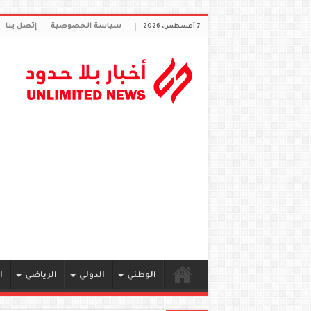
سياسة الخصوصية
إتصل بنا
7 أغسطس، 2026
الوطني
الدولي
الرياضي
ا