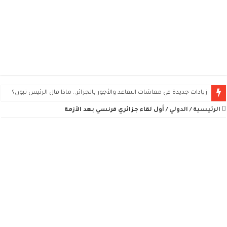
زيادات جديدة في معاشات التقاعد والأجور بالجزائر.. ماذا قال الرئيس تبون؟
الرئيسية
/
الدولي
/
أول لقاء جزائري فرنسي بعد الأزمة