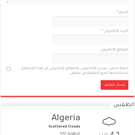
الاسم
*
البريد الإلكتروني
*
الموقع الإلكتروني
احفظ اسمي، بريدي الإلكتروني، والموقع الإلكتروني في هذا المتصفح
لاستخدامها المرة المقبلة في تعليقي.
الطقس
Algeria
Scattered Clouds
س
الرطوبة: 12%