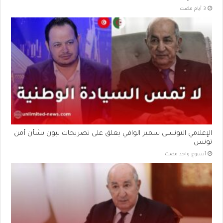
الإعلامي التونسي سمير الوافي يعلق على تصريحات تبون بشأن أمن
تونس
‏أسبوع واحد مضت