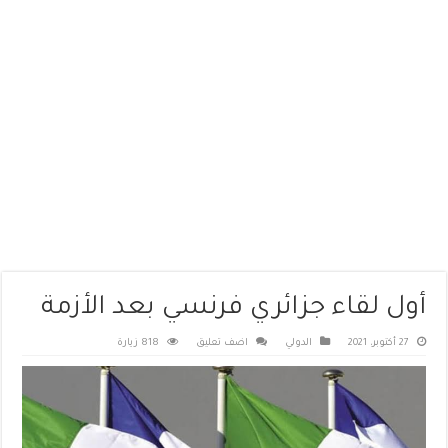
أول لقاء جزائري فرنسي بعد الأزمة
27 أكتوبر، 2021
الدولي
اضف تعليق
818 زيارة