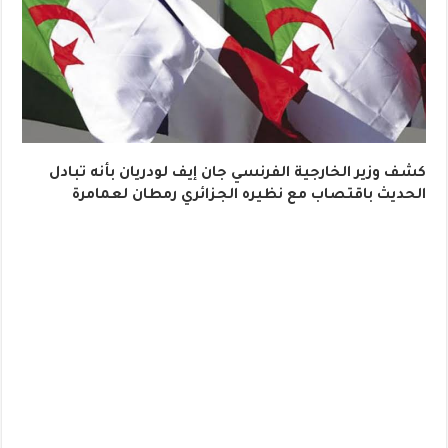
كشف وزير الخارجية الفرنسي جان إيف لودريان بأنه تبادل
الحديث باقتصاب مع نظيره الجزائري رمطان لعمامرة