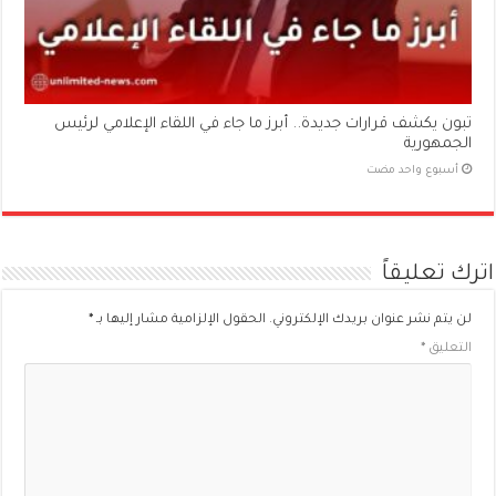
تبون يكشف قرارات جديدة.. أبرز ما جاء في اللقاء الإعلامي لرئيس
الجمهورية
‏أسبوع واحد مضت
اترك تعليقاً
لن يتم نشر عنوان بريدك الإلكتروني.
الحقول الإلزامية مشار إليها بـ
*
التعليق
*