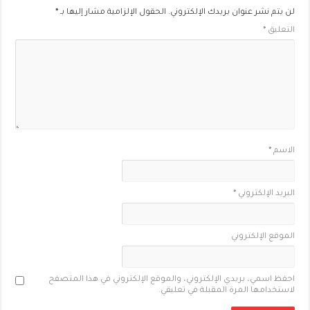
لن يتم نشر عنوان بريدك الإلكتروني.
الحقول الإلزامية مشار إليها بـ
*
التعليق
*
الاسم
*
البريد الإلكتروني
*
الموقع الإلكتروني
احفظ اسمي، بريدي الإلكتروني، والموقع الإلكتروني في هذا المتصفح
لاستخدامها المرة المقبلة في تعليقي.