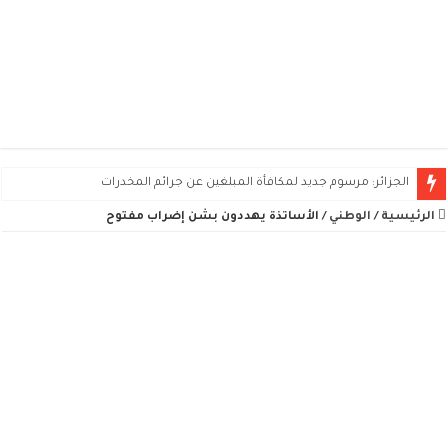
الجزائر: مرسوم جديد لمكافأة المبلغين عن جرائم المخدرات
الرئيسية
/
الوطني
/
الأساتذة يهددون بشن إضراب مفتوح