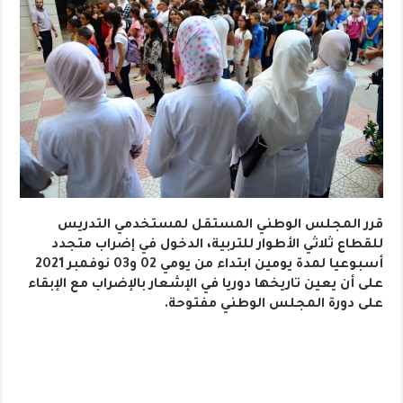
قرر المجلس الوطني المستقل لمستخدمي التدريس
للقطاع ثلاثي الأطوار للتربية، الدخول في إضراب متجدد
أسبوعيا لمدة يومين ابتداء من يومي 02 و03 نوفمبر 2021
على أن يعين تاريخها دوريا في الإشعار بالإضراب مع الإبقاء
على دورة المجلس الوطني مفتوحة.