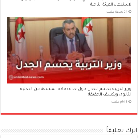
لاستدعاء الهيئة الناخبة
وزير التربية يحسم الجدل حول حذف مادة الفلسفة من التعليم
الثانوي ويكشف الحقيقة
اترك تعليقاً