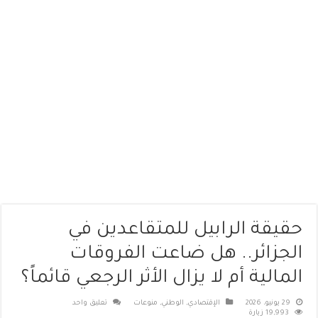
حقيقة الرابيل للمتقاعدين في
الجزائر.. هل ضاعت الفروقات
المالية أم لا يزال الأثر الرجعي قائماً؟
29 يونيو، 2026
الإقتصادي
,
الوطني
,
منوعات
تعليق واحد
19,993 زيارة