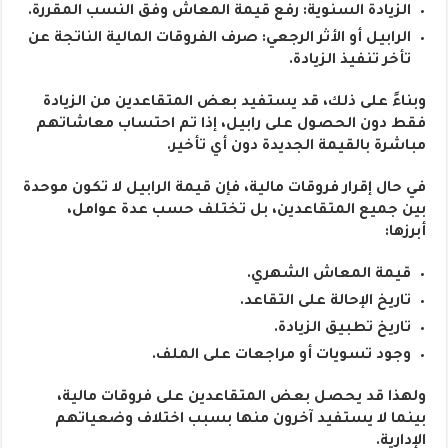
الزيادة السنوية: رفع قيمة المعاش وفق النسب المقررة.
الرابيل أو الأثر الرجعي: صرف الفروقات المالية الناتجة عن
تأخر تنفيذ الزيادة.
وبناءً على ذلك، قد يستفيد بعض المتقاعدين من الزيادة
فقط دون الحصول على رابيل، إذا تم احتساب معاشاتهم
مباشرة بالقيمة الجديدة دون أي تأخير.
في حال إقرار فروقات مالية، فإن قيمة الرابيل لا تكون موحدة
بين جميع المتقاعدين، بل تختلف حسب عدة عوامل،
أبرزها:
قيمة المعاش الشهري.
تاريخ الإحالة على التقاعد.
تاريخ تطبيق الزيادة.
وجود تسويات أو مراجعات على الملف.
ولهذا قد يحصل بعض المتقاعدين على فروقات مالية،
بينما لا يستفيد آخرون منها بسبب اختلاف وضعياتهم
الإدارية.