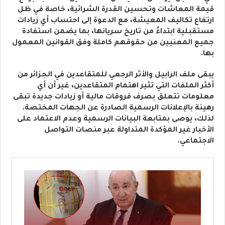
قيمة المعاشات وتحسين القدرة الشرائية، خاصة في ظل
ارتفاع تكاليف المعيشة، مع الدعوة إلى احتساب أي زيادات
مستقبلية ابتداءً من تاريخ سريانها، بما يضمن استفادة
جميع المعنيين من حقوقهم كاملة وفق القوانين المعمول
بها.
يبقى ملف الرابيل والأثر الرجعي للمتقاعدين في الجزائر من
أكثر الملفات التي تثير اهتمام المتقاعدين، غير أن أي
معلومات تتعلق بصرف فروقات مالية أو زيادات جديدة تبقى
رهينة بالإعلانات الرسمية الصادرة عن الجهات المختصة.
لذلك، يوصى بمتابعة البيانات الرسمية وعدم الاعتماد على
الأخبار غير المؤكدة المتداولة عبر منصات التواصل
الاجتماعي.