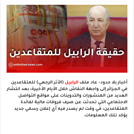
أخبار بلا حدود- عاد ملف
الرابيل
(الأثر الرجعي) للمتقاعدين
في الجزائر إلى واجهة النقاش خلال الأيام الأخيرة، بعد انتشار
العديد من المنشورات والتدوينات على مواقع التواصل
الاجتماعي التي تحدثت عن صرف فروقات مالية لفائدة
المتقاعدين، في وقت لم يصدر فيه أي إعلان رسمي جديد
يؤكد تلك المعلومات.