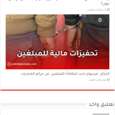
تبون؟
الجزائر: مرسوم جديد لمكافأة المبلغين عن جرائم المخدرات
‏يوم واحد مضت
تعليق واحد