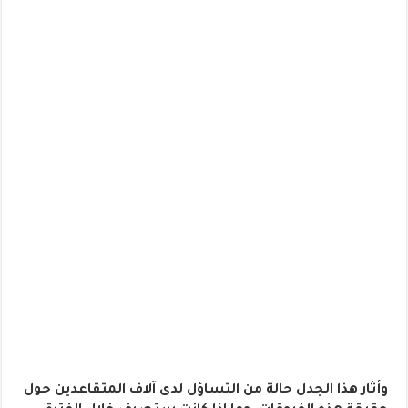
وأثار هذا الجدل حالة من التساؤل لدى آلاف المتقاعدين حول