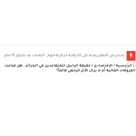
تحذير من أمطار رعدية على 32 ولاية جزائرية اليوم.. الكميات قد تتجاوز 15 ملم
الرئيسية
/
الإقتصادي
/
حقيقة الرابيل للمتقاعدين في الجزائر.. هل ضاعت
الفروقات المالية أم لا يزال الأثر الرجعي قائماً؟