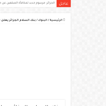
الجزائر: مرسوم جديد لمكافأة المبلغين عن ج
عاجل
الرئيسية
/
البنوك
/
بنك السلام الجزائر يعلن ت