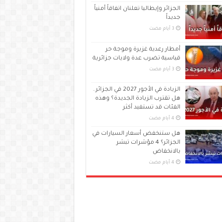
الجزائر وإيطاليا تعلنان اتفاقاً أمنياً
جديداً
أمطار رعدية غزيرة وموجة حر
قياسية تضرب عدة ولايات جزائرية
الزيادة في الأجور 2027 في الجزائر..
هل تقترب الزيادة الجديدة؟ وهذه
الفئات قد تستفيد أكثر
هل ستنخفض أسعار السيارات في
الجزائر؟ 4 مؤشرات تبشر
بالانخفاض