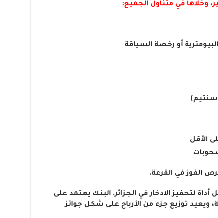
 وخلاها في متناول الجميع:
بيومترية أو رخصة السياقة
سحوبات
فرص الفوز في القرعة.
داة لتحفيز الادخار في الجزائر. البنك يعتمد على
 ويعيد توزيع جزء من الأرباح على شكل جوائز