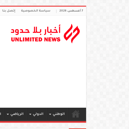
سياسة الخصوصية
إتصل بنا
7 أغسطس، 2026
الوطني
الدولي
الرياضي
ا