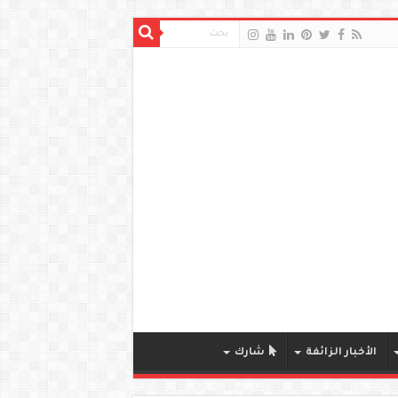
الأخبار الزائفة
شارك