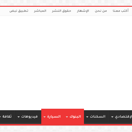
أكتب معنا
من نحن
الإشهار
حقوق النشر
المباشر
تطبيق نبض
لإقتصادي
السكنات
البنوك
السيارة
فيديوهات
ثقافة