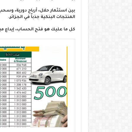
المنتجات البنكية جذباً في الجزائر.
كل ما عليك هو فتح الحساب، إيداع 