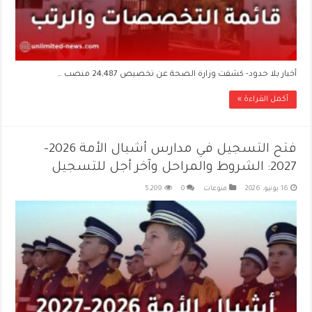
أخبار بلا حدود- كشفت وزارة الصحة عن تخصيص 24,487 منصب …
أكمل القراءة »
فتح التسجيل في مدارس أشبال الأمة 2026-
2027: الشروط والمراحل وآخر أجل للتسجيل
16 يونيو، 2026
منوعات
0
5,209