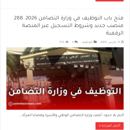
فتح باب التوظيف في وزارة التضامن 2026: 288
منصب جديد وشروط التسجيل عبر المنصة
الرقمية
31 مارس، 2026
التوظيف
0
576
أخبار بلا حدود- أعلنت وزارة التضامن الوطني والأسرة وقضايا المرأة، …
أكمل القراءة »