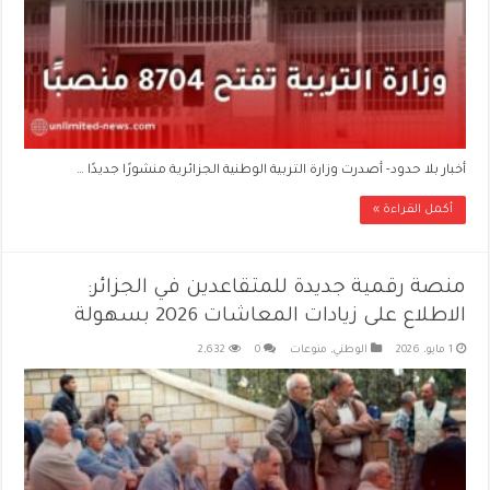
أخبار بلا حدود- أصدرت وزارة التربية الوطنية الجزائرية منشورًا جديدًا …
أكمل القراءة »
منصة رقمية جديدة للمتقاعدين في الجزائر:
الاطلاع على زيادات المعاشات 2026 بسهولة
1 مايو، 2026
الوطني
,
منوعات
0
2,632