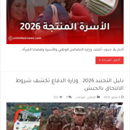
أخبار بلا حدود- أعلنت وزارة التضامن الوطني والأسرة وقضايا المرأة …
أكمل القراءة »
دليل التجنيد 2026.. وزارة الدفاع تكشف شروط
الالتحاق بالجيش
4 يوليو، 2026
الوطني
,
منوعات
0
922