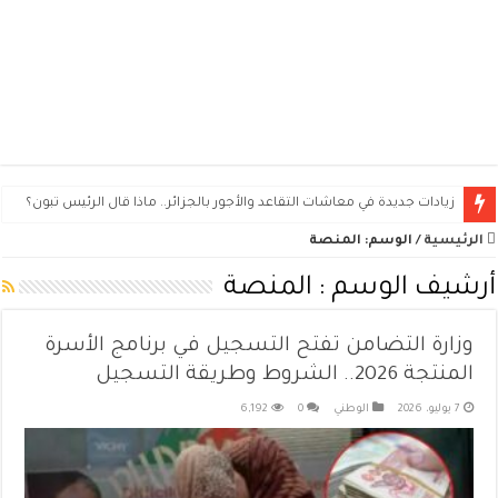
كيف تطلب سيارة فيات دوبلو بالتقسيط في الجزائر؟ الشروط والوثائق وطريقة الت
الرئيسية
/
الوسم:
المنصة
أرشيف الوسم :
المنصة
وزارة التضامن تفتح التسجيل في برنامج الأسرة
المنتجة 2026.. الشروط وطريقة التسجيل
7 يوليو، 2026
الوطني
0
6,192