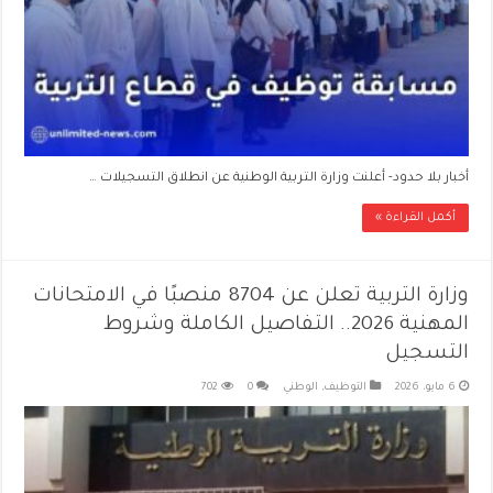
أخبار بلا حدود- أعلنت وزارة التربية الوطنية عن انطلاق التسجيلات …
أكمل القراءة »
وزارة التربية تعلن عن 8704 منصبًا في الامتحانات
المهنية 2026.. التفاصيل الكاملة وشروط
التسجيل
6 مايو، 2026
التوظيف
,
الوطني
0
702