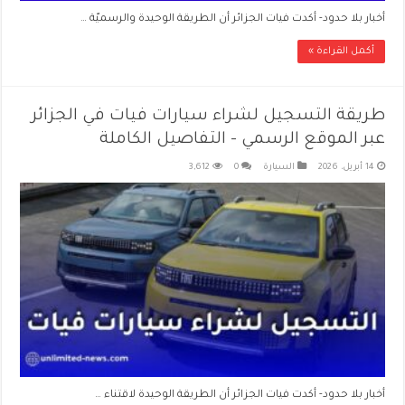
أخبار بلا حدود- أكدت فيات الجزائر أن الطريقة الوحيدة والرسميّة …
أكمل القراءة »
طريقة التسجيل لشراء سيارات فيات في الجزائر
عبر الموقع الرسمي – التفاصيل الكاملة
14 أبريل، 2026
السيارة
0
3,612
أخبار بلا حدود- أكدت فيات الجزائر أن الطريقة الوحيدة لاقتناء …