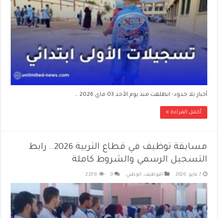
أخبار بلا حدود- انطلقت منذ يوم الأحد 03 ماي 2026 …
أكمل القراءة »
مسابقة توظيف في قطاع التربية 2026.. رابط
التسجيل الرسمي والشروط كاملة
7 مايو، 2026
التوظيف
,
الوطني
0
2,076