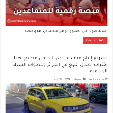
أخبار بلا حدود- أعلن الصندوق الوطني للتقاعد عن إطلاق منصة …
أكمل القراءة »
تسريع إنتاج فيات غراندي باندا في مصنع وهران..
اقتراب إطلاق البيع في الجزائر وخطوات الشراء
الرسمية
27 أبريل، 2026
السيارة
0
378