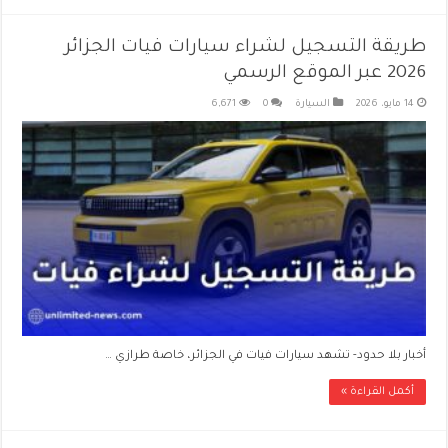
طريقة التسجيل لشراء سيارات فيات الجزائر
2026 عبر الموقع الرسمي
14 مايو، 2026
السيارة
0
6,671
أخبار بلا حدود- تشهد سيارات فيات في الجزائر، خاصة طرازي …
أكمل القراءة »