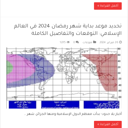
أكمل القراءة »
تحديد موعد بداية شهر رمضان 2024 في العالم
الإسلامي: التوقعات والتفاصيل الكاملة
26 فبراير، 2024
منوعات
0
1,015
أخبار بلا حدود- بدأت معظم الدول الإسلامية ومنها الجزائر، شهر …
أكمل القراءة »