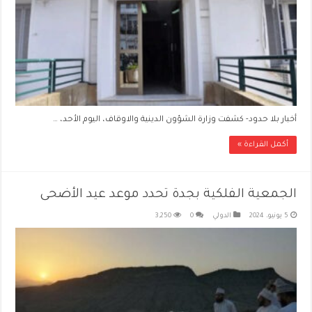
أخبار بلا حدود- كشفت وزارة الشؤون الدينية والاوقاف، اليوم الأحد، …
أكمل القراءة »
الجمعية الفلكية بجدة تحدد موعد عيد الأضحى
5 يونيو، 2024
الدولي
0
3,250