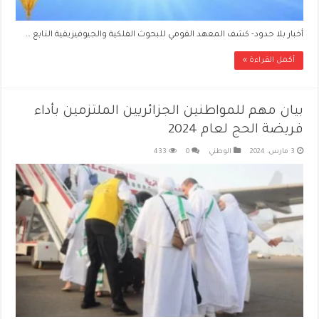
أخبار بلا حدود- كشف المعهد القومي للبحوث الفلكية والجيوفيزيقية التابع …
أكمل القراءة »
بيان مهم للمواطنين الجزائريين الملتزمين بأداء
فريضة الحج لعام 2024
3 مارس، 2024
الوطني
0
433