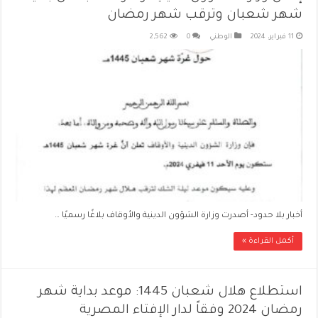
شهر شعبان وترقب شهر رمضان
11 فبراير، 2024
الوطني
0
2,562
أخبار بلا حدود- أصدرت وزارة الشؤون الدينية والأوقاف بلاغًا رسميًا …
أكمل القراءة »
استطلاع هلال شعبان 1445: موعد بداية شهر
رمضان 2024 وفقاً لدار الإفتاء المصرية