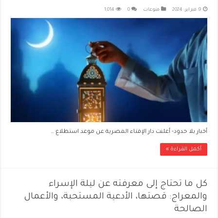
9 فبراير، 2024
منوعات
0
1,014
أخبار بلا حدود- أعلنت دار الإفتاء المصرية عن موعد استطلاع …
أكمل القراءة »
كل ما تحتاج إلى معرفته عن ليلة الإسراء
والمعراج: قصتها، الأدعية المستحبة، والأعمال
الصالحة