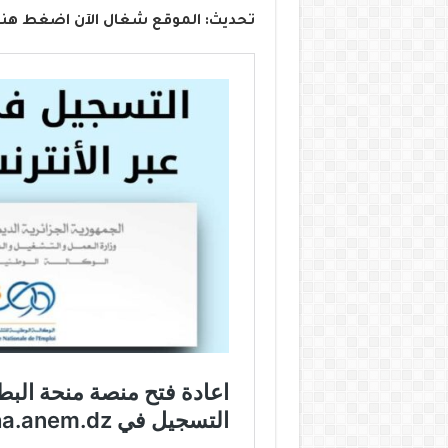
تحديث: الموقع شغال الآن اضغط هنا