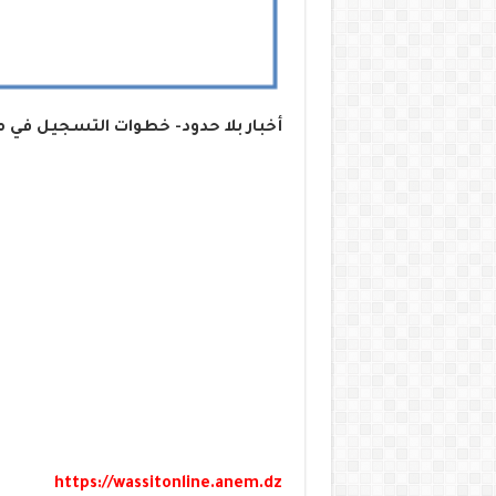
أخبار بلا حدود- خطوات التسجيل في 
https://wassitonline.anem.dz