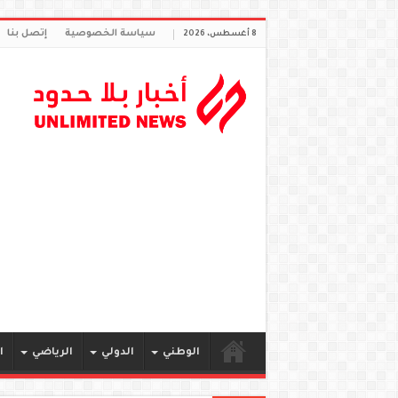
سياسة الخصوصية
إتصل بنا
8 أغسطس، 2026
الوطني
الدولي
الرياضي
ا