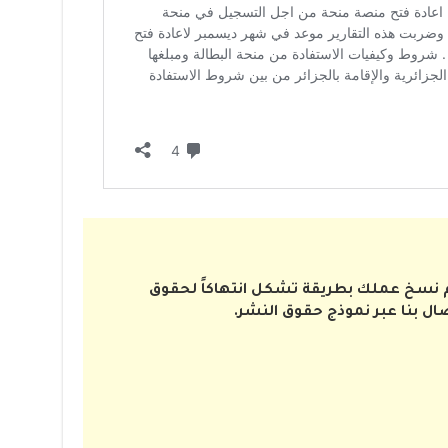
تم نسخ عملك بطريقة تشكل انتهاكاً لحقوق
صال بنا عبر نموذج حقوق النشر.