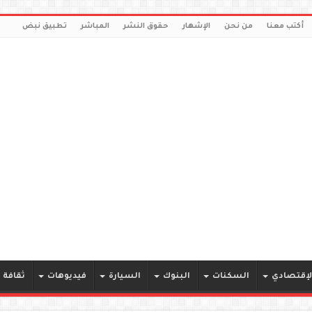
أكتب معنا
من نحن
الإشهار
حقوق النشر
المباشر
تطبيق نبض
لإقتصادي
السكنات
البنوك
السيارة
فيديوهات
ثقافة