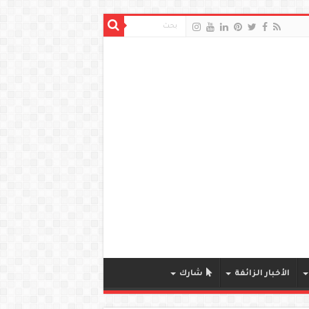
الأخبار الزائفة
شارك