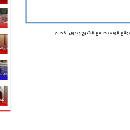
موقع الوسيط مع الشرح وبدون أخطاء