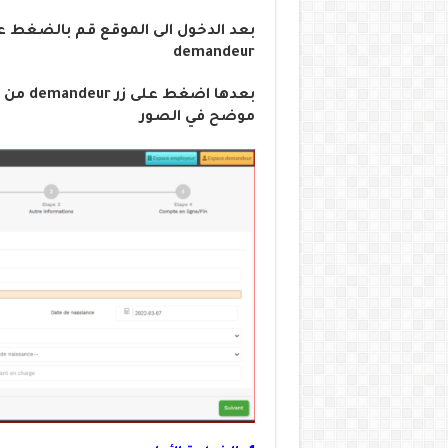
demandeur
بعدها 
موضح في الصور